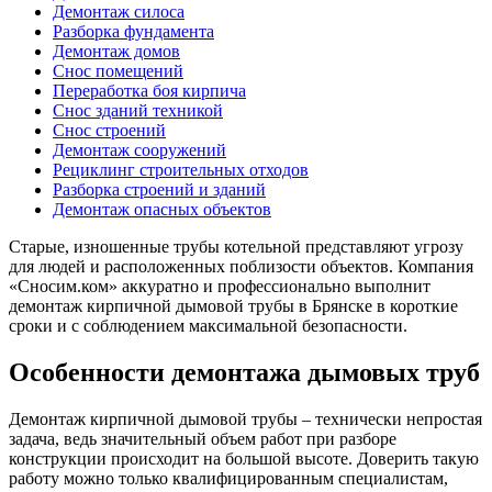
Демонтаж силоса
Разборка фундамента
Демонтаж домов
Снос помещений
Переработка боя кирпича
Снос зданий техникой
Снос строений
Демонтаж сооружений
Рециклинг строительных отходов
Разборка строений и зданий
Демонтаж опасных объектов
Старые, изношенные трубы котельной представляют угрозу
для людей и расположенных поблизости объектов. Компания
«Сносим.ком» аккуратно и профессионально выполнит
демонтаж кирпичной дымовой трубы в Брянске в короткие
сроки и с соблюдением максимальной безопасности.
Особенности демонтажа дымовых труб
Демонтаж кирпичной дымовой трубы – технически непростая
задача, ведь значительный объем работ при разборе
конструкции происходит на большой высоте. Доверить такую
работу можно только квалифицированным специалистам,