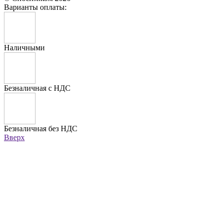
Варианты оплаты:
Наличными
Безналичная с НДС
Безналичная без НДС
Вверх