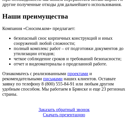
другие полученные отходы для дальнейшего использования.
Наши преимущества
Компания «Сносим.ком» предлагает:
безопасный снос кирпичных конструкций и иных
сооружений любой сложности;
полный комплекс работ ‒ от подготовки документов до
утилизации отходов;
четкое соблюдение сроков и требований безопасности;
отчет и видеоматериалы о проделанной работе.
Ознакомьтесь с реализованными
проектами
и
рекомендательными
письмами
наших клиентов. Оставьте
заявку по телефону 8 (800) 555-84-91 или любым другим
удобным способом. Мы работаем в Брянске и еще 23 регионах
страны.
Заказать обратный звонок
Скачать презентацию