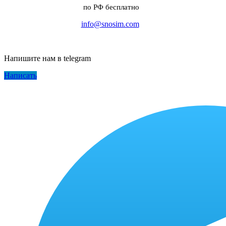
по РФ бесплатно
info@snosim.com
Напишите нам в telegram
Написать