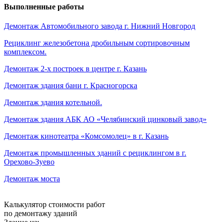
Выполненные работы
Демонтаж Автомобильного завода г. Нижний Новгород
Рециклинг железобетона дробильным сортировочным
комплексом.
Демонтаж 2-х построек в центре г. Казань
Демонтаж здания бани г. Красногорска
Демонтаж здания котельной.
Демонтаж здания АБК АО «Челябинский цинковый завод»
Демонтаж кинотеатра «Комсомолец» в г. Казань
Демонтаж промышленных зданий с рециклингом в г.
Орехово-Зуево
Демонтаж моста
Калькулятор стоимости работ
по демонтажу зданий