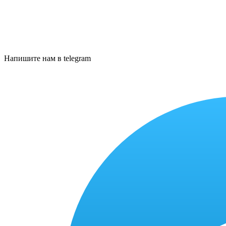
Напишите нам в telegram