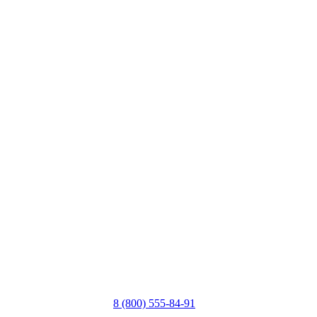
8 (800) 555-84-91