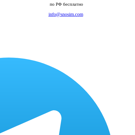
по РФ бесплатно
info@snosim.com