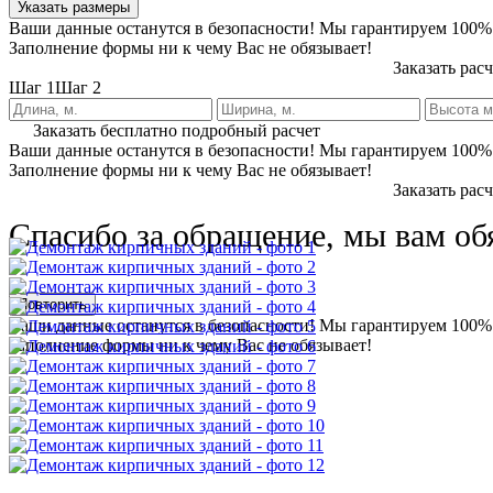
Указать размеры
Ваши данные останутся в безопасности! Мы гарантируем 100%
Заполнение формы ни к чему Вас не обязывает!
Заказать рас
Шаг 1
Шаг 2
Заказать бесплатно подробный расчет
Ваши данные останутся в безопасности! Мы гарантируем 100%
Заполнение формы ни к чему Вас не обязывает!
Заказать рас
Спасибо за обращение, мы вам об
Повторить
Ваши данные останутся в безопасности! Мы гарантируем 100%
Заполнение формы ни к чему Вас не обязывает!