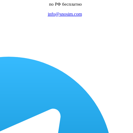
по РФ бесплатно
info@snosim.com