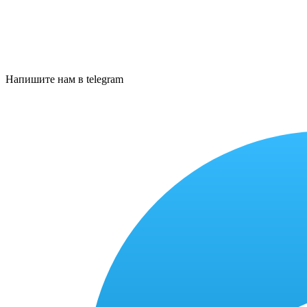
Напишите нам в telegram