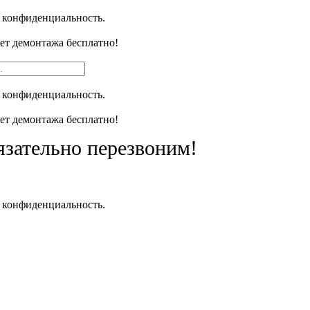
 конфиденциальность.
чет демонтажа бесплатно!
 конфиденциальность.
чет демонтажа бесплатно!
язательно перезвоним!
 конфиденциальность.