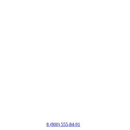
8 (800) 555-84-91