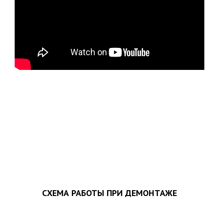
ЗАПОЛНИТЬ ТЗ
СХЕМА РАБОТЫ ПРИ ДЕМОНТАЖЕ