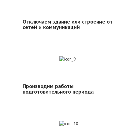
Отключаем здание или строение от
сетей и коммуникаций
9
Производим работы
подготовительного периода
10