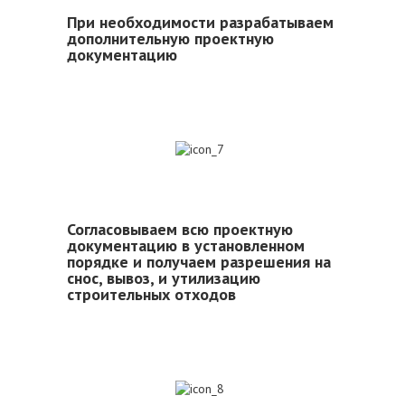
При необходимости разрабатываем
дополнительную проектную
документацию
7
Согласовываем всю проектную
документацию в установленном
порядке и получаем разрешения на
снос, вывоз, и утилизацию
строительных отходов
8