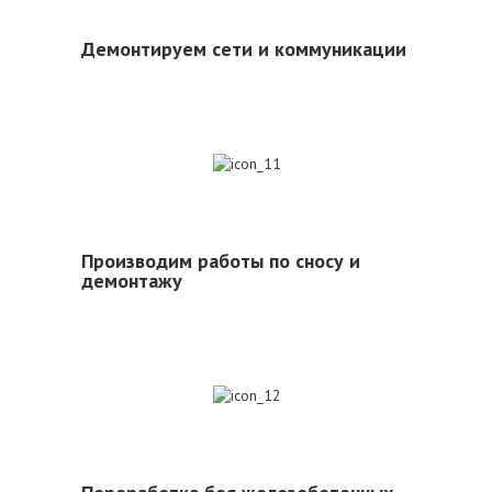
Демонтируем сети и коммуникации
11
Производим работы по сносу и
демонтажу
12