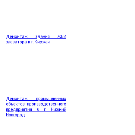
Демонтаж здания ЖБИ
элеватора в г. Киржач
Демонтаж промышленных
объектов производственного
предприятия в г. Нижний
Новгород