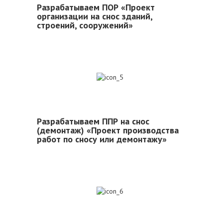
Разрабатываем ПОР «Проект
организации на снос зданий,
строений, сооружений»
5
Разрабатываем ППР на снос
(демонтаж) «Проект производства
работ по сносу или демонтажу»
6