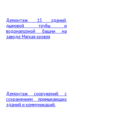
Демонтаж 15 зданий,
дымовой трубы и
водонапорной башни на
заводе Мягкая кровля
Демонтаж сооружений с
сохранением примыкающих
зданий и коммуникаций.