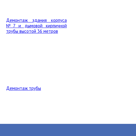
Демонтаж здания корпуса
№7 и дымовой кирпичной
трубы высотой 36 метров
Демонтаж трубы