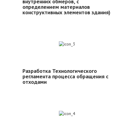
внутренних обмеров, с
определением материалов
конструктивных элементов здания)
3
Разработка Технологического
регламента процесса обращения с
отходами
4