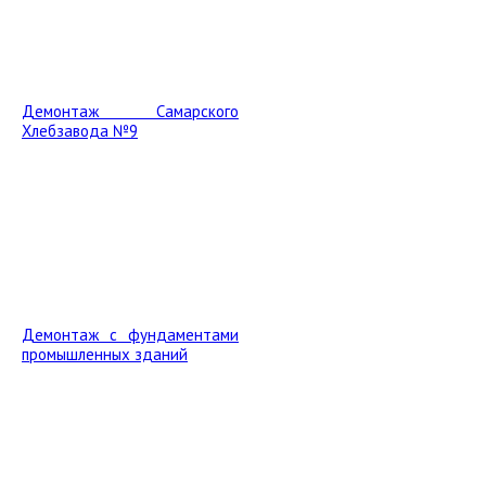
Демонтаж Самарского
Хлебзавода №9
Демонтаж с фундаментами
промышленных зданий