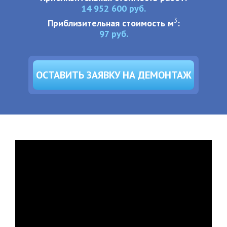
14 952 600
руб.
3
Приблизительная стоимость м
:
97
руб.
ОСТАВИТЬ ЗАЯВКУ НА ДЕМОНТАЖ