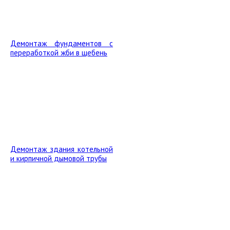
Демонтаж фундаментов с
переработкой жби в щебень
Демонтаж здания котельной
и кирпичной дымовой трубы