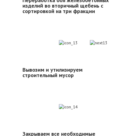
Переработка боя железобетонных
изделий во вторичный щебень с
сортировкой на три фракции
13
Вывозим и утилизируем
строительный мусор
14
Закрываем все необходимые