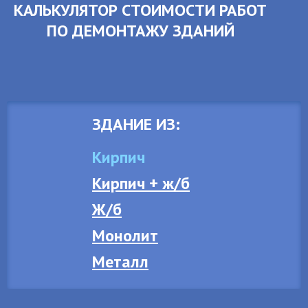
КАЛЬКУЛЯТОР СТОИМОСТИ РАБОТ
ПО ДЕМОНТАЖУ ЗДАНИЙ
ЗДАНИЕ ИЗ:
Кирпич
Кирпич + ж/б
Ж/б
Монолит
Металл