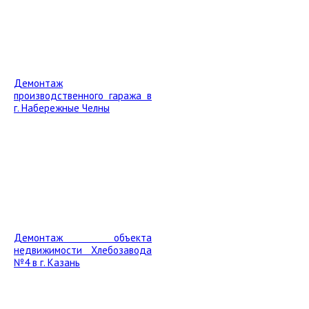
Демонтаж
производственного гаража в
г. Набережные Челны
Демонтаж объекта
недвижимости Хлебозавода
№4 в г. Казань