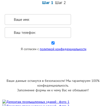
Шаг 1
Шаг 2
Я согласен с
политикой конфиденциальности
УКАЗАТЬ РАЗМЕРЫ
Ваши данные останутся в безопасности! Мы гарантируем 100%
конфиденциальность.
Заполнение формы ни к чему Вас не обязывает!