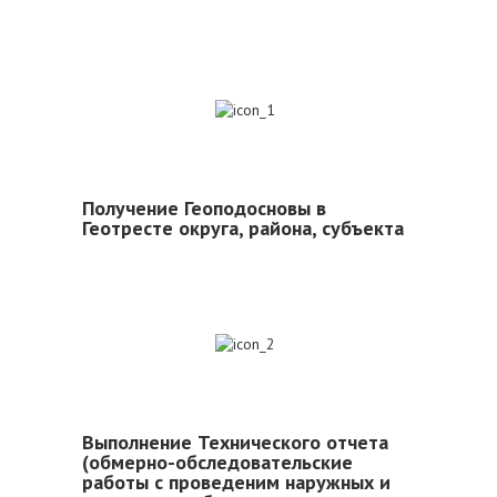
1
Получение Геоподосновы в
Геотресте округа, района, субъекта
2
Выполнение Технического отчета
(обмерно-обследовательские
работы с проведеним наружных и