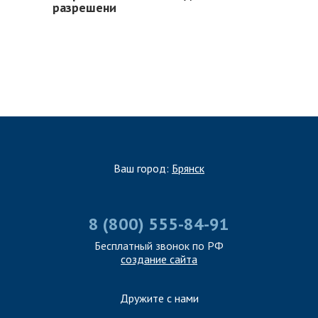
разрешени
Ваш город:
Брянск
8 (800) 555-84-91
Бесплатный звонок по РФ
создание сайта
Дружите с нами