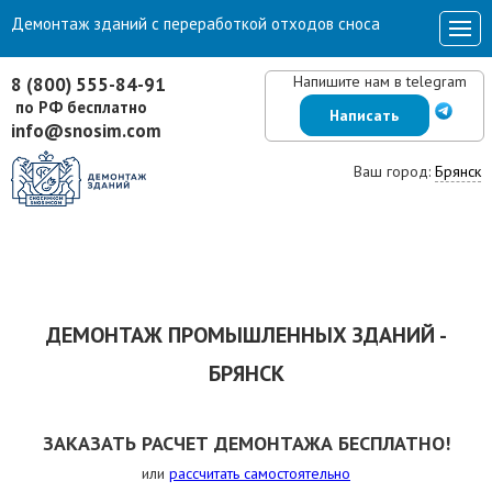
Демонтаж зданий с переработкой отходов сноса
Напишите нам в telegram
8 (800) 555-84-91
по РФ бесплатно
Написать
info@snosim.com
Ваш город:
Брянск
ДЕМОНТАЖ ПРОМЫШЛЕННЫХ ЗДАНИЙ -
БРЯНСК
ЗАКАЗАТЬ РАСЧЕТ ДЕМОНТАЖА БЕСПЛАТНО!
или
рассчитать самостоятельно