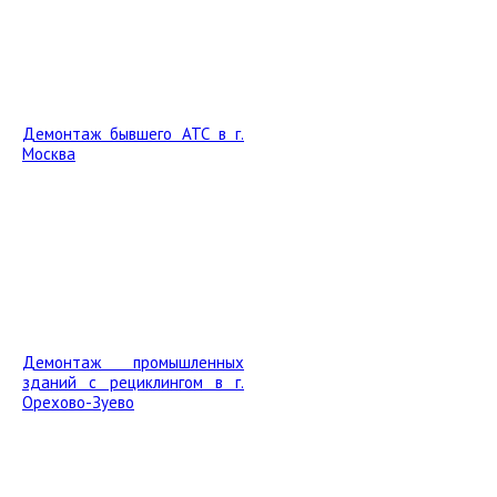
Демонтаж бывшего АТС в г.
Москва
Демонтаж промышленных
зданий с рециклингом в г.
Орехово-Зуево